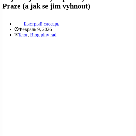
Praze (a jak se jim vyhnout)
Быстрый слесарь
Февраль 9, 2026
Блог
,
Blog plný rad